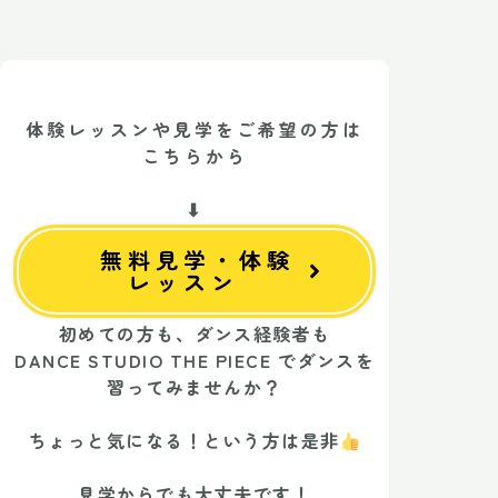
体験レッスンや見学をご希望の方は
こちらから
⬇︎
無料見学・体験
レッスン
初めての方も、ダンス経験者も
DANCE STUDIO THE PIECE でダンスを
習ってみませんか？
ちょっと気になる！という方は是非
見学からでも大丈夫です！