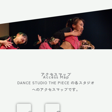
アクセスマップ
Access Map
DANCE STUDIO THE PIECE の各スタジオ
へのアクセスマップです。