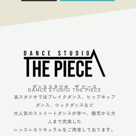
ダンススタジオ ザ ピース
DANCE STUDIO THE PIECE
当スタジオではブレイクダンス、ヒップホップ
ダンス、ロックダンスなど
大人気のストリートダンスが学べ、園児から大
人まで充実した
レッスンカリキュラムをご用意しております。