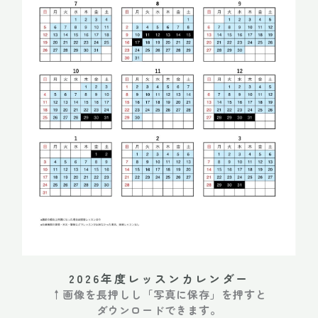
2026年度レッスンカレンダー
↑
画像を長押しし「写真に保存」を押すと
ダウンロードできます。